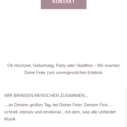
KONTAKT
Ob Hochzeit, Geburtstag, Party oder Stadtfest – Wir machen
Deine Feier zum unvergesslichen Erlebnis
WIR BRINGEN MENSCHEN ZUSAMMEN...
…an Deinem großen Tag, bei Deiner Feier, Deinem Fest…
schnell, intensiv und emotional…mit dem, was alle verbindet:
Musik.