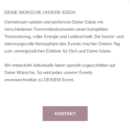
DEINE WÜNSCHE UNSERE IDEEN
Gemeinsam spielen und performen Deine Gäste mit
verschiedenen Trommelinstrumenten einen kompletten
Trommelsong, voller Energie und Leidenschaft. Die humor- und
stimmungsvolle Atmosphäre des Events machen Deinen Tag
zum unvergesslichen Erlebnis für Dich und Deine Gäste.
Wir entwickeln individuelle Ideen speziell zugeschnitten auf
Deine Wünsche. So wird jedes unserer Events
unverwechselbar zu DEINEM Event.
KONTAKT