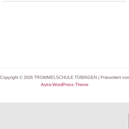
Copyright © 2026 TROMMELSCHULE TÜBINGEN | Präsentiert von
Astra-WordPress-Theme