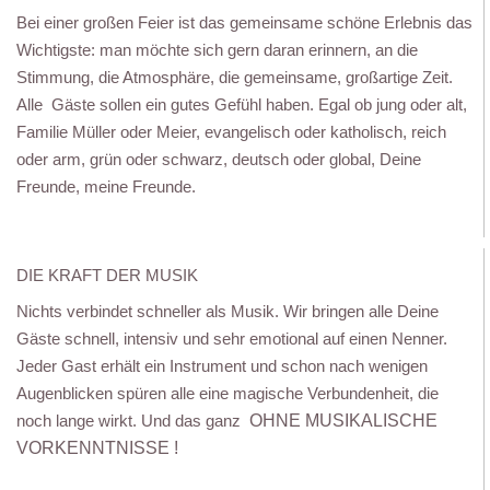
Bei einer großen Feier ist das gemeinsame schöne Erlebnis das
Wichtigste: man möchte sich gern daran erinnern, an die
Stimmung, die Atmosphäre, die gemeinsame, großartige Zeit.
Alle Gäste sollen ein gutes Gefühl haben. Egal ob jung oder alt,
Familie Müller oder Meier, evangelisch oder katholisch, reich
oder arm, grün oder schwarz, deutsch oder global, Deine
Freunde, meine Freunde.
DIE KRAFT DER MUSIK
Nichts verbindet schneller als Musik. Wir bringen alle Deine
Gäste schnell, intensiv und sehr emotional auf einen Nenner.
Jeder Gast erhält ein Instrument und schon nach wenigen
Augenblicken spüren alle eine magische Verbundenheit, die
noch lange wirkt. Und das ganz
OHNE MUSIKALISCHE
VORKENNTNISSE !