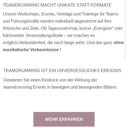
TEAMDRUMMING MACHT UNIKATE STATT FORMATE
Unsere Workshops, Events, Vorträge und Trainings für Teams
und Führungskräfte werden individuell abgestimmt auf Ihre
Wünsche und Ziele. Ob Tagesworkshop, kurzer „Energizer“ oder
fulminantes Veranstaltungsfinale – wir machen es
möglich.Verbundenheit, die noch lange wirkt. Und das ganz
ohne
musikalische Vorkenntnisse !
TEAMDRUMMING IST EIN UNVERGESSLICHES EREIGNIS
Gewinnen Sie einen Eindruck von der Wirkung der
teamdrumming Events in bewegten und bewegenden Bildern.
MEHR ERFAHREN