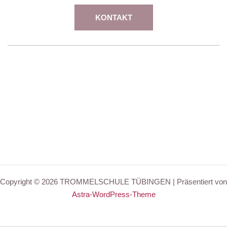
KONTAKT
Copyright © 2026 TROMMELSCHULE TÜBINGEN | Präsentiert von
Astra-WordPress-Theme