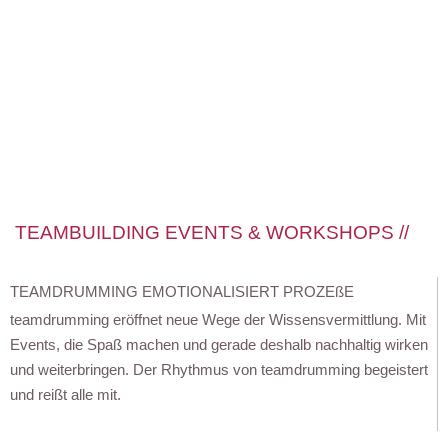
TEAMBUILDING EVENTS & WORKSHOPS //
TEAMDRUMMING EMOTIONALISIERT PROZEßE
teamdrumming eröffnet neue Wege der Wissensvermittlung. Mit
Events, die Spaß machen und gerade deshalb nachhaltig wirken
und weiterbringen. Der Rhythmus von teamdrumming begeistert
und reißt alle mit.