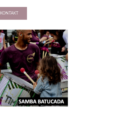
KONTAKT