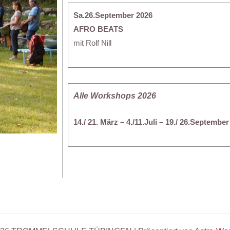
Sa.26.September 2026
AFRO BEATS
mit Rolf Nill
Alle Workshops 2026
14./ 21. März – 4./11.Juli – 19./ 26.September