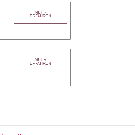
MEHR
ERFAHREN
MEHR
ERFAHREN