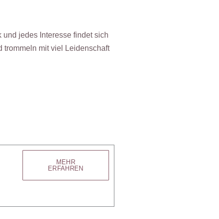
nd jedes Interesse findet sich
trommeln mit viel Leidenschaft
MEHR
ERFAHREN