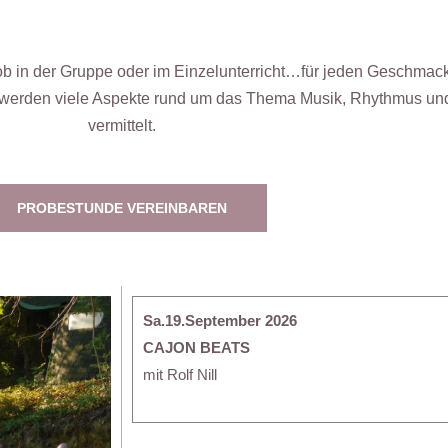
n der Gruppe oder im Einzelunterricht…für jeden Geschmack u
werden viele Aspekte rund um das Thema Musik, Rhythmus und 
vermittelt.
PROBESTUNDE VEREINBAREN
Sa.19.September 2026
CAJON BEATS
mit Rolf Nill