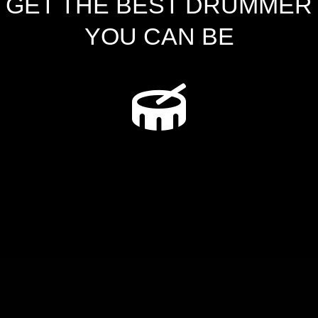
GET THE BEST DRUMMER
YOU CAN BE